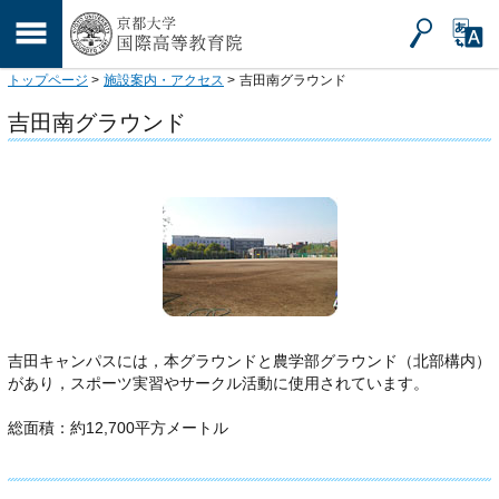
トップページ
>
施設案内・アクセス
>
吉田南グラウンド
吉田南グラウンド
吉田キャンパスには，本グラウンドと農学部グラウンド（北部構内）
があり，スポーツ実習やサークル活動に使用されています。
総面積：約12,700平方メートル