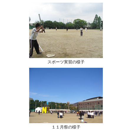
スポーツ実習の様子
１１月祭の様子